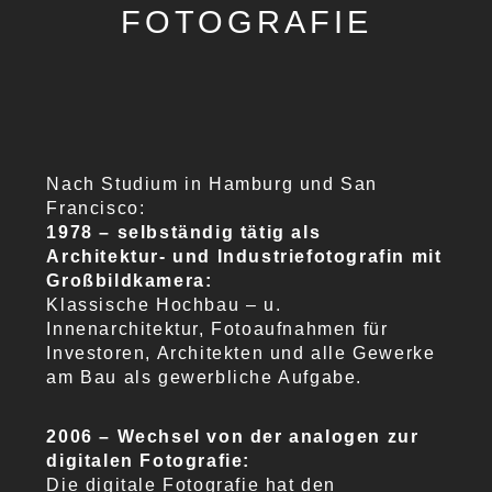
FOTOGRAFIE
Nach Studium in Hamburg und San
Francisco:
1978 – selbständig tätig als
Architektur- und Industriefotografin mit
Großbildkamera:
Klassische Hochbau – u.
Innenarchitektur, Fotoaufnahmen für
Investoren, Architekten und alle Gewerke
am Bau als gewerbliche Aufgabe.
2006 – Wechsel von der analogen zur
digitalen Fotografie:
Die digitale Fotografie hat den