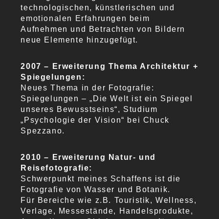
technologischen, künstlerischen und
emotionalen Erfahrungen beim
Aufnehmen und Betrachten von Bildern
neue Elemente hinzugefügt.
2007 – Erweiterung Thema Architektur +
Spiegelungen:
Neues Thema in der Fotografie:
Spiegelungen – „Die Welt ist ein Spiegel
unseres Bewusstseins“, Studium
„Psychologie der Vision“ bei Chuck
Spezzano.
2010 – Erweiterung Natur- und
Reisefotografie:
Schwerpunkt meines Schaffens ist die
Fotografie von Wasser und Botanik.
Für Bereiche wie z.B. Touristik, Wellness,
Verlage, Messestände, Handelsprodukte,