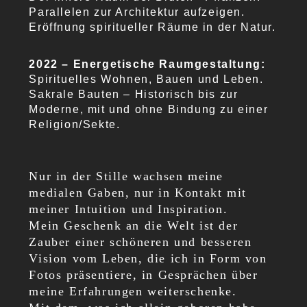
Parallelen zur Architektur aufzeigen.
Eröffnung spiritueller Räume in der Natur.
2022 – Energetische Raumgestaltung:
Spirituelles Wohnen, Bauen und Leben.
Sakrale Bauten – Historisch bis zur
Moderne, mit und ohne Bindung zu einer
Religion/Sekte.
Nur in der Stille wachsen meine
medialen Gaben, nur in Kontakt mit
meiner Intuition und Inspiration.
Mein Geschenk an die Welt ist der
Zauber einer schöneren und besseren
Vision vom Leben, die ich in Form von
Fotos präsentiere, in Gesprächen über
meine Erfahrungen weiterschenke.