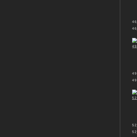
46
46
49
49
52
52