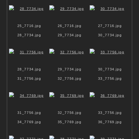
25_7716.jpg
26_7716.jpg
27_7716.jpg
28_7734.jpg
29_7734.jpg
30_7734.jpg
28_7734.jpg
29_7734.jpg
30_7734.jpg
Naked Lady und Meeressaum
31_7756.jpg
32_7756.jpg
33_7756.jpg
Mandelblüte und Brandung
Olivenbaum und Brandung
31_7756.jpg
32_7756.jpg
33_7756.jpg
Lotosblume und Brandung
34_7769.jpg
35_7769.jpg
36_7769.jpg
Rhododendron und Meeressaum